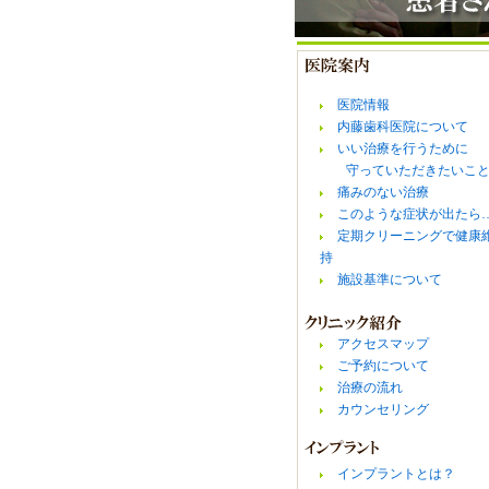
医院情報
内藤歯科医院について
いい治療を行うために
守っていただきたいこ
痛みのない治療
このような症状が出たら
定期クリーニングで健康
持
施設基準について
アクセスマップ
ご予約について
治療の流れ
カウンセリング
インプラントとは？