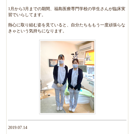
1月から3月までの期間、福島医療専門学校の学生さんが臨床実
習でいらしてます。
熱心に取り組む姿を見ていると、自分たちももう一度頑張らな
きゃという気持ちになります。
2019.07.14