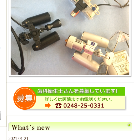
療
2021.01.21