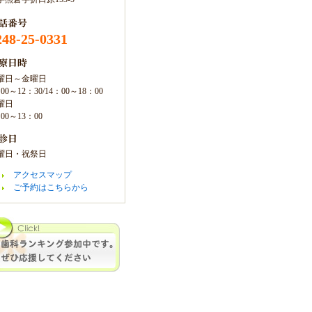
248-25-0331
曜日～金曜日
00～12：30/14：00～18：00
曜日
00～13：00
曜日・祝祭日
アクセスマップ
ご予約はこちらから